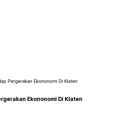
ap Pergerakan Ekononomi Di Klaten
rgerakan Ekononomi Di Klaten