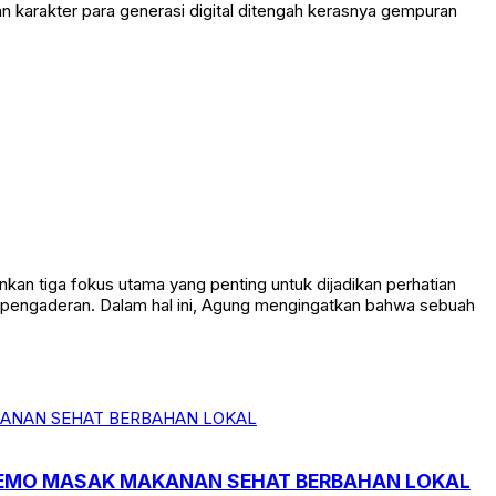
 karakter para generasi digital ditengah kerasnya gempuran
an tiga fokus utama yang penting untuk dijadikan perhatian
n pengaderan. Dalam hal ini, Agung mengingatkan bahwa sebuah
 DEMO MASAK MAKANAN SEHAT BERBAHAN LOKAL