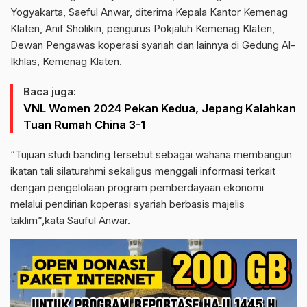
Yogyakarta, Saeful Anwar, diterima Kepala Kantor Kemenag
Klaten, Anif Sholikin, pengurus Pokjaluh Kemenag Klaten,
Dewan Pengawas koperasi syariah dan lainnya di Gedung Al-
Ikhlas, Kemenag Klaten.
Baca juga:
VNL Women 2024 Pekan Kedua, Jepang Kalahkan
Tuan Rumah China 3-1
“Tujuan studi banding tersebut sebagai wahana membangun
ikatan tali silaturahmi sekaligus menggali informasi terkait
dengan pengelolaan program pemberdayaan ekonomi
melalui pendirian koperasi syariah berbasis majelis
taklim”,kata Sauful Anwar.