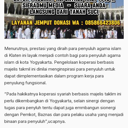
Menurutnya, prestasi yang diraih para penyuluh agama islam
di Klaten ini layak menjadi contoh bagi para penyuluh agama
islam di kota Yogyakarta. Pengelolaan koperasi berbasis
majelis takmil ini dinilai menginspirasi para penyuluh untuk
dapat diimplementasikan dalam program kerja para
penyulung fungsional.
“Pada hakikatnya koperasi syariah berbasis majelis taklim ini
perlu dikembangkan di Yogyakarta, selain sinergi dengan
tugas para penyluh tentu dapat juga emmbangun sionergi
dengan Pemkot, Baznas dan para pelaku usaha yang menjadi
binaan para penyuluh”,ucapnya.