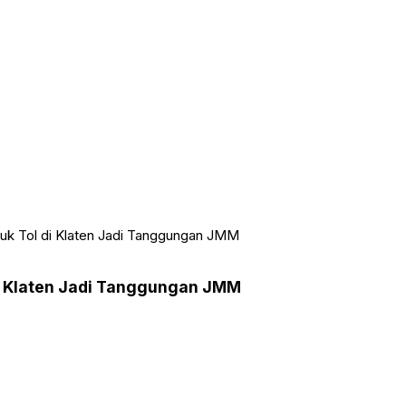
ruk Tol di Klaten Jadi Tanggungan JMM
di Klaten Jadi Tanggungan JMM