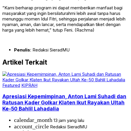
“Kami berharap program ini dapat memberikan manfaat bagi
masyarakat yang ingin bersilaturahmi lebih awal tanpa harus
menunggu momen Idul Fitri, sehingga perjalanan menjadi lebih
nyaman, aman, dan lancar, serta mendapatkan tiket dengan
harga yang lebih hemat,” tutup Feni. (Rachma)
Penulis
: Redaksi SieradMU
Artikel Terkait
Featured
KIPRAH
Apresiasi Kepemimpinan, Anton Lami Suhadi dan
Ratusan Kader Golkar Klaten Ikut Rayakan Ultah
Ke-50 Bahlil Lahadalia
calendar_month
13 jam yang lalu
account_circle
Redaksi SieradMU