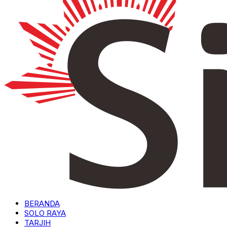
BERANDA
SOLO RAYA
TARJIH