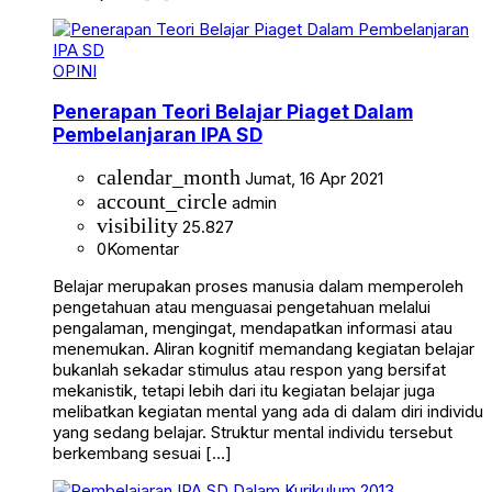
OPINI
Penerapan Teori Belajar Piaget Dalam
Pembelanjaran IPA SD
calendar_month
Jumat, 16 Apr 2021
account_circle
admin
visibility
25.827
0
Komentar
Belajar merupakan proses manusia dalam memperoleh
pengetahuan atau menguasai pengetahuan melalui
pengalaman, mengingat, mendapatkan informasi atau
menemukan. Aliran kognitif memandang kegiatan belajar
bukanlah sekadar stimulus atau respon yang bersifat
mekanistik, tetapi lebih dari itu kegiatan belajar juga
melibatkan kegiatan mental yang ada di dalam diri individu
yang sedang belajar. Struktur mental individu tersebut
berkembang sesuai […]