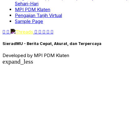
Sehari-Hari
MPI PDM Klaten
Pengajian Tarjih Virtual
Sample Page
SieradMU - Berita Cepat, Akurat, dan Terpercaya
Developed by MPI PDM Klaten
expand_less