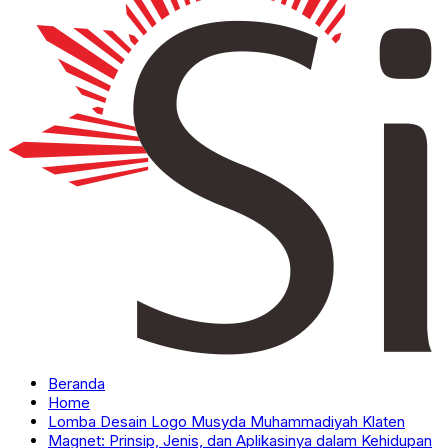
Beranda
Home
Lomba Desain Logo Musyda Muhammadiyah Klaten
Magnet: Prinsip, Jenis, dan Aplikasinya dalam Kehidupan