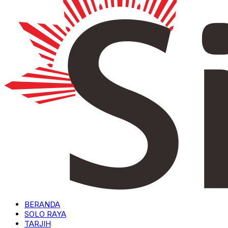
BERANDA
SOLO RAYA
TARJIH