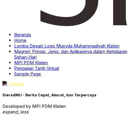
Beranda
Home
Lomba Desain Logo Musyda Muhammadiyah Klaten
Magnet: Prinsip, Jenis, dan Aplikasinya dalam Kehidupan
Sehari-Hari
MPI PDM Klaten
Pengajian Tarjih Virtual
Sample Page
SieradMU - Berita Cepat, Akurat, dan Terpercaya
Developed by MPI PDM Klaten
expand_less