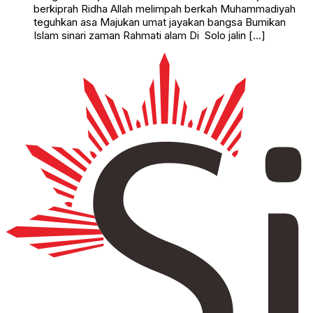
berkiprah Ridha Allah melimpah berkah Muhammadiyah
teguhkan asa Majukan umat jayakan bangsa Bumikan
Islam sinari zaman Rahmati alam Di Solo jalin […]