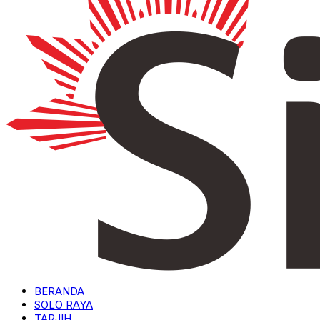
BERANDA
SOLO RAYA
TARJIH