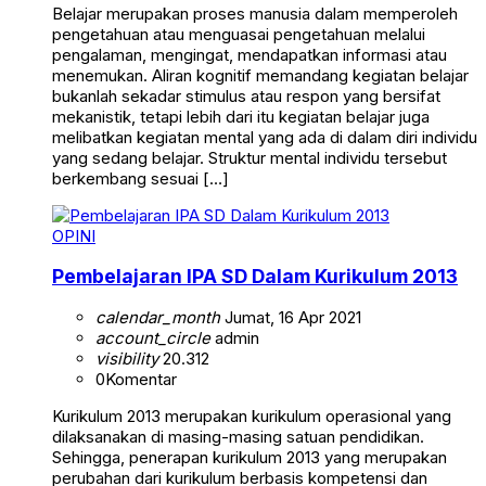
Belajar merupakan proses manusia dalam memperoleh
pengetahuan atau menguasai pengetahuan melalui
pengalaman, mengingat, mendapatkan informasi atau
menemukan. Aliran kognitif memandang kegiatan belajar
bukanlah sekadar stimulus atau respon yang bersifat
mekanistik, tetapi lebih dari itu kegiatan belajar juga
melibatkan kegiatan mental yang ada di dalam diri individu
yang sedang belajar. Struktur mental individu tersebut
berkembang sesuai […]
OPINI
Pembelajaran IPA SD Dalam Kurikulum 2013
calendar_month
Jumat, 16 Apr 2021
account_circle
admin
visibility
20.312
0
Komentar
Kurikulum 2013 merupakan kurikulum operasional yang
dilaksanakan di masing-masing satuan pendidikan.
Sehingga, penerapan kurikulum 2013 yang merupakan
perubahan dari kurikulum berbasis kompetensi dan