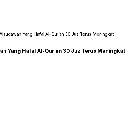
 Wisudawan Yang Hafal Al-Qur’an 30 Juz Terus Meningkat
an Yang Hafal Al-Qur’an 30 Juz Terus Meningkat