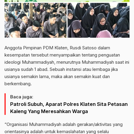
Anggota Pimpinan PDM Klaten, Rusdi Satoso dalam
kesempatan tersebut menyampaikan tentang penguatan
ideologi Muhammadiyah, menurutnya Muhammadiyah saat ini
usianya sudah 1 abad. Sebuah instansi atau lembaga jika
usianya semakin lama, maka akan semakin kuat dan
berkembang.
Baca juga:
Patroli Subuh, Aparat Polres Klaten Sita Petasan
Kaleng Yang Meresahkan Warga
“Organisasi Muhammadiyah adalah gerakan/aktivitas yang
orientasinya adalah untuk kemaslahatan yang selalu