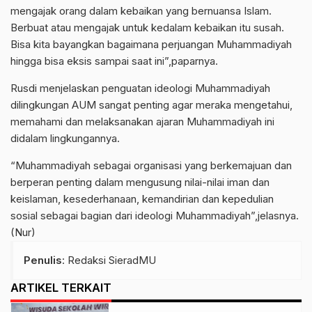
mengajak orang dalam kebaikan yang bernuansa Islam.
Berbuat atau mengajak untuk kedalam kebaikan itu susah.
Bisa kita bayangkan bagaimana perjuangan Muhammadiyah
hingga bisa eksis sampai saat ini”,paparnya.
Rusdi menjelaskan penguatan ideologi Muhammadiyah
dilingkungan AUM sangat penting agar meraka mengetahui,
memahami dan melaksanakan ajaran Muhammadiyah ini
didalam lingkungannya.
“Muhammadiyah sebagai organisasi yang berkemajuan dan
berperan penting dalam mengusung nilai-nilai iman dan
keislaman, kesederhanaan, kemandirian dan kepedulian
sosial sebagai bagian dari ideologi Muhammadiyah”,jelasnya.
(Nur)
Penulis
: Redaksi SieradMU
ARTIKEL TERKAIT