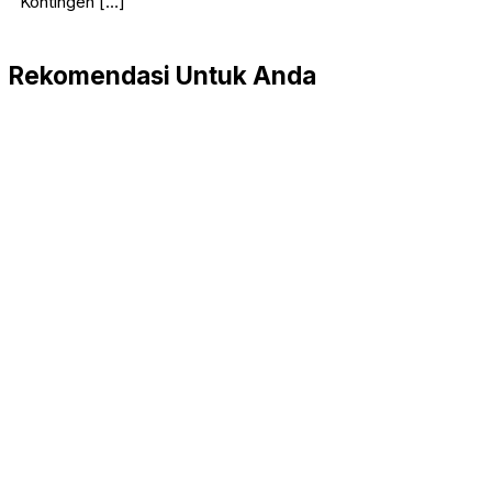
Kontingen […]
Rekomendasi Untuk Anda