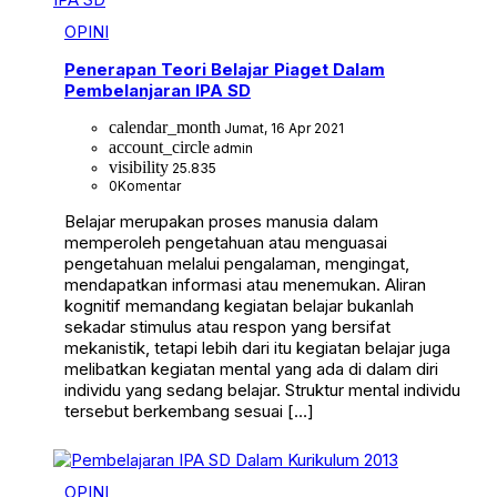
OPINI
Penerapan Teori Belajar Piaget Dalam
Pembelanjaran IPA SD
calendar_month
Jumat, 16 Apr 2021
account_circle
admin
visibility
25.835
0
Komentar
Belajar merupakan proses manusia dalam
memperoleh pengetahuan atau menguasai
pengetahuan melalui pengalaman, mengingat,
mendapatkan informasi atau menemukan. Aliran
kognitif memandang kegiatan belajar bukanlah
sekadar stimulus atau respon yang bersifat
mekanistik, tetapi lebih dari itu kegiatan belajar juga
melibatkan kegiatan mental yang ada di dalam diri
individu yang sedang belajar. Struktur mental individu
tersebut berkembang sesuai […]
OPINI