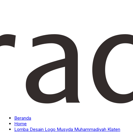
Beranda
Home
Lomba Desain Logo Musyda Muhammadiyah Klaten