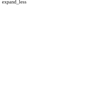
expand_less