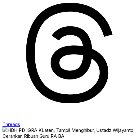
Threads