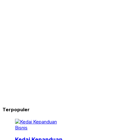
Terpopuler
Bisnis
Kedai Kepanduan