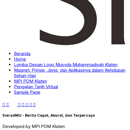
Beranda
Home
Lomba Desain Logo Musyda Muhammadiyah Klaten
Magnet: Prinsip, Jenis, dan Aplikasinya dalam Kehidupan
Sehari-Hari
MPI PDM Klaten
Pengajian Tarjih Virtual
Sample Page
SieradMU - Berita Cepat, Akurat, dan Terpercaya
Developed by MPI PDM Klaten