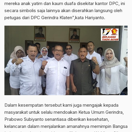
mereka anak yatim dan kaum duafa disekitar kantor DPC, ini
secara simbolis saja lainnya akan diserahkan langsung oleh
petugas dari DPC Gerindra Klaten”,kata Hariyanto.
Dalam kesempatan tersebut kami juga mengajak kepada
masyarakat untuk selalu mendoakan Ketua Umum Gerindra,
Prabowo Subiyanto senantiasa diberikan kesehatan,
kelancaran dalam menjalankan amanahnya memimpin Bangsa