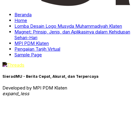
Beranda
Home
Lomba Desain Logo Musyda Muhammadiyah Klaten
Magnet: Prinsip, Jenis, dan Aplikasinya dalam Kehidupan
Sehari-Hari
MPI PDM Klaten
Pengajian Tarjih Virtual
Sample Page
SieradMU - Berita Cepat, Akurat, dan Terpercaya
Developed by MPI PDM Klaten
expand_less