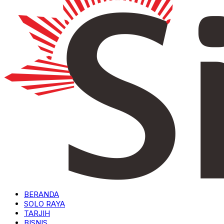
BERANDA
SOLO RAYA
TARJIH
BISNIS