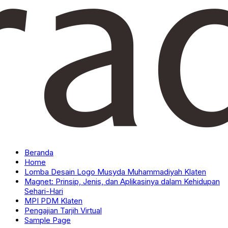
Beranda
Home
Lomba Desain Logo Musyda Muhammadiyah Klaten
Magnet: Prinsip, Jenis, dan Aplikasinya dalam Kehidupan
Sehari-Hari
MPI PDM Klaten
Pengajian Tarjih Virtual
Sample Page