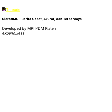
SieradMU - Berita Cepat, Akurat, dan Terpercaya
Developed by MPI PDM Klaten
expand_less