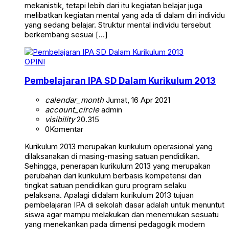
mekanistik, tetapi lebih dari itu kegiatan belajar juga
melibatkan kegiatan mental yang ada di dalam diri individu
yang sedang belajar. Struktur mental individu tersebut
berkembang sesuai […]
OPINI
Pembelajaran IPA SD Dalam Kurikulum 2013
calendar_month
Jumat, 16 Apr 2021
account_circle
admin
visibility
20.315
0
Komentar
Kurikulum 2013 merupakan kurikulum operasional yang
dilaksanakan di masing-masing satuan pendidikan.
Sehingga, penerapan kurikulum 2013 yang merupakan
perubahan dari kurikulum berbasis kompetensi dan
tingkat satuan pendidikan guru program selaku
pelaksana. Apalagi didalam kurikulum 2013 tujuan
pembelajaran IPA di sekolah dasar adalah untuk menuntut
siswa agar mampu melakukan dan menemukan sesuatu
yang menekankan pada dimensi pedagogik modern