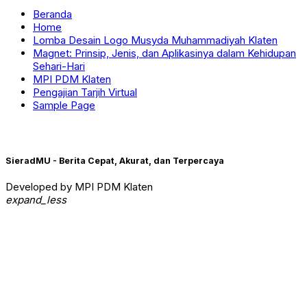
Beranda
Home
Lomba Desain Logo Musyda Muhammadiyah Klaten
Magnet: Prinsip, Jenis, dan Aplikasinya dalam Kehidupan
Sehari-Hari
MPI PDM Klaten
Pengajian Tarjih Virtual
Sample Page
SieradMU - Berita Cepat, Akurat, dan Terpercaya
Developed by MPI PDM Klaten
expand_less