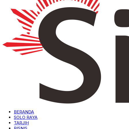
BERANDA
SOLO RAYA
TARJIH
BISNIS