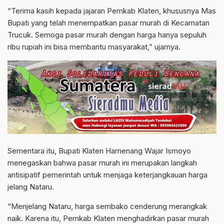
“Terima kasih kepada jajaran Pemkab Klaten, khususnya Mas
Bupati yang telah menempatkan pasar murah di Kecamatan
Trucuk. Semoga pasar murah dengan harga hanya sepuluh
ribu rupiah ini bisa membantu masyarakat,” ujarnya.
Sementara itu, Bupati Klaten Hamenang Wajar Ismoyo
menegaskan bahwa pasar murah ini merupakan langkah
antisipatif pemerintah untuk menjaga keterjangkauan harga
jelang Nataru.
“Menjelang Nataru, harga sembako cenderung merangkak
naik. Karena itu, Pemkab Klaten menghadirkan pasar murah