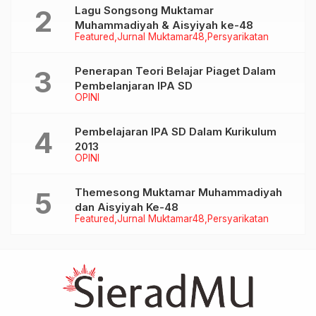
Lagu Songsong Muktamar
Muhammadiyah & Aisyiyah ke-48
Featured
Jurnal Muktamar48
Persyarikatan
Penerapan Teori Belajar Piaget Dalam
Pembelanjaran IPA SD
OPINI
Pembelajaran IPA SD Dalam Kurikulum
2013
OPINI
Themesong Muktamar Muhammadiyah
dan Aisyiyah Ke-48
Featured
Jurnal Muktamar48
Persyarikatan