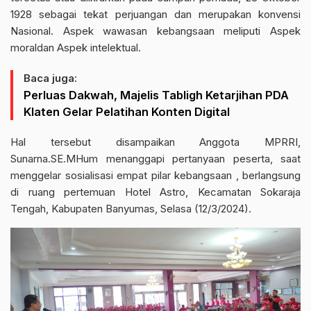
1928 sebagai tekat perjuangan dan merupakan konvensi
Nasional. Aspek wawasan kebangsaan meliputi Aspek
moraldan Aspek intelektual.
Baca juga:
Perluas Dakwah, Majelis Tabligh Ketarjihan PDA
Klaten Gelar Pelatihan Konten Digital
Hal tersebut disampaikan Anggota MPRRI,
Sunarna.SE.MHum menanggapi pertanyaan peserta, saat
menggelar sosialisasi empat pilar kebangsaan , berlangsung
di ruang pertemuan Hotel Astro, Kecamatan Sokaraja
Tengah, Kabupaten Banyumas, Selasa (12/3/2024).