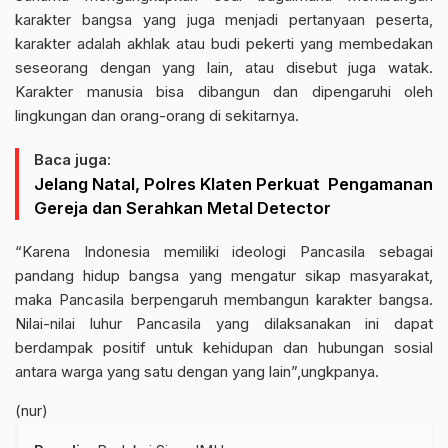
karakter bangsa yang juga menjadi pertanyaan peserta,
karakter adalah akhlak atau budi pekerti yang membedakan
seseorang dengan yang lain, atau disebut juga watak.
Karakter manusia bisa dibangun dan dipengaruhi oleh
lingkungan dan orang-orang di sekitarnya.
Baca juga:
Jelang Natal, Polres Klaten Perkuat Pengamanan
Gereja dan Serahkan Metal Detector
“Karena Indonesia memiliki ideologi Pancasila sebagai
pandang hidup bangsa yang mengatur sikap masyarakat,
maka Pancasila berpengaruh membangun karakter bangsa.
Nilai-nilai luhur Pancasila yang dilaksanakan ini dapat
berdampak positif untuk kehidupan dan hubungan sosial
antara warga yang satu dengan yang lain”,ungkpanya.
(nur)