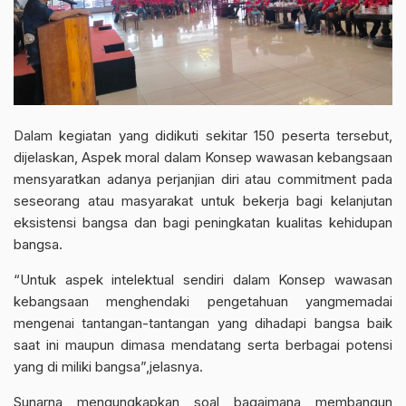
Dalam kegiatan yang didikuti sekitar 150 peserta tersebut,
dijelaskan, Aspek moral dalam Konsep wawasan kebangsaan
mensyaratkan adanya perjanjian diri atau commitment pada
seseorang atau masyarakat untuk bekerja bagi kelanjutan
eksistensi bangsa dan bagi peningkatan kualitas kehidupan
bangsa.
“Untuk aspek intelektual sendiri dalam Konsep wawasan
kebangsaan menghendaki pengetahuan yangmemadai
mengenai tantangan-tantangan yang dihadapi bangsa baik
saat ini maupun dimasa mendatang serta berbagai potensi
yang di miliki bangsa”,jelasnya.
Sunarna mengungkapkan soal bagaimana membangun