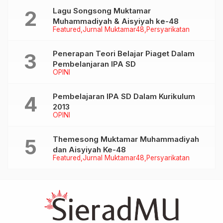
Lagu Songsong Muktamar
Muhammadiyah & Aisyiyah ke-48
Featured
Jurnal Muktamar48
Persyarikatan
Penerapan Teori Belajar Piaget Dalam
Pembelanjaran IPA SD
OPINI
Pembelajaran IPA SD Dalam Kurikulum
2013
OPINI
Themesong Muktamar Muhammadiyah
dan Aisyiyah Ke-48
Featured
Jurnal Muktamar48
Persyarikatan