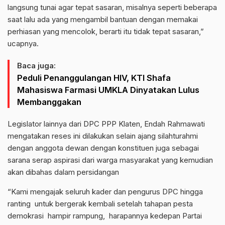
langsung tunai agar tepat sasaran, misalnya seperti beberapa
saat lalu ada yang mengambil bantuan dengan memakai
perhiasan yang mencolok, berarti itu tidak tepat sasaran,”
ucapnya.
Baca juga:
Peduli Penanggulangan HIV, KTI Shafa
Mahasiswa Farmasi UMKLA Dinyatakan Lulus
Membanggakan
Legislator lainnya dari DPC PPP Klaten, Endah Rahmawati
mengatakan reses ini dilakukan selain ajang silahturahmi
dengan anggota dewan dengan konstituen juga sebagai
sarana serap aspirasi dari warga masyarakat yang kemudian
akan dibahas dalam persidangan
“Kami mengajak seluruh kader dan pengurus DPC hingga
ranting untuk bergerak kembali setelah tahapan pesta
demokrasi hampir rampung, harapannya kedepan Partai