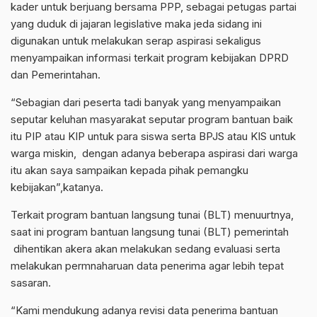
kader untuk berjuang bersama PPP, sebagai petugas partai
yang duduk di jajaran legislative maka jeda sidang ini
digunakan untuk melakukan serap aspirasi sekaligus
menyampaikan informasi terkait program kebijakan DPRD
dan Pemerintahan.
“Sebagian dari peserta tadi banyak yang menyampaikan
seputar keluhan masyarakat seputar program bantuan baik
itu PIP atau KIP untuk para siswa serta BPJS atau KIS untuk
warga miskin, dengan adanya beberapa aspirasi dari warga
itu akan saya sampaikan kepada pihak pemangku
kebijakan”,katanya.
Terkait program bantuan langsung tunai (BLT) menuurtnya,
saat ini program bantuan langsung tunai (BLT) pemerintah
dihentikan akera akan melakukan sedang evaluasi serta
melakukan permnaharuan data penerima agar lebih tepat
sasaran.
“Kami mendukung adanya revisi data penerima bantuan