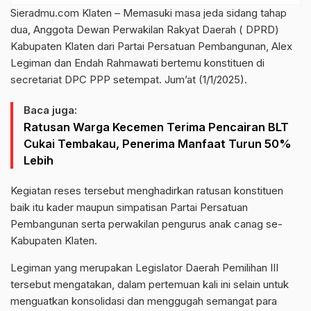
Sieradmu.com Klaten – Memasuki masa jeda sidang tahap
dua, Anggota Dewan Perwakilan Rakyat Daerah ( DPRD)
Kabupaten Klaten dari Partai Persatuan Pembangunan, Alex
Legiman dan Endah Rahmawati bertemu konstituen di
secretariat DPC PPP setempat. Jum’at (1/1/2025).
Baca juga:
Ratusan Warga Kecemen Terima Pencairan BLT
Cukai Tembakau, Penerima Manfaat Turun 50%
Lebih
Kegiatan reses tersebut menghadirkan ratusan konstituen
baik itu kader maupun simpatisan Partai Persatuan
Pembangunan serta perwakilan pengurus anak canag se-
Kabupaten Klaten.
Legiman yang merupakan Legislator Daerah Pemilihan III
tersebut mengatakan, dalam pertemuan kali ini selain untuk
menguatkan konsolidasi dan menggugah semangat para