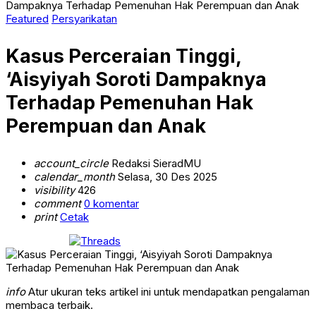
Dampaknya Terhadap Pemenuhan Hak Perempuan dan Anak
Featured
Persyarikatan
Kasus Perceraian Tinggi,
‘Aisyiyah Soroti Dampaknya
Terhadap Pemenuhan Hak
Perempuan dan Anak
account_circle
Redaksi SieradMU
calendar_month
Selasa, 30 Des 2025
visibility
426
comment
0 komentar
print
Cetak
info
Atur ukuran teks artikel ini untuk mendapatkan pengalaman
membaca terbaik.