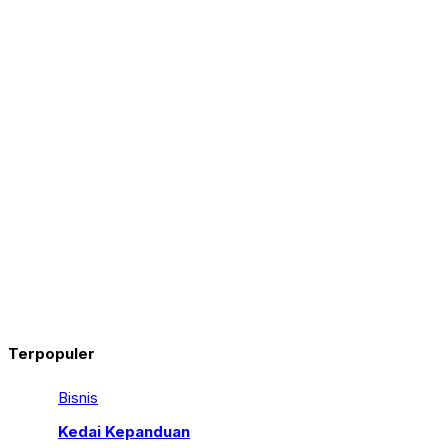
Terpopuler
Bisnis
Kedai Kepanduan