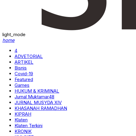
light_mode
home
4
ADVETORIAL
ARTIKEL
Bisnis
Covid-19
Featured
Games
HUKUM & KRIMINAL
Jurnal Muktamar48
JURNAL MUSYDA XIV
KHASANAH RAMADHAN
KIPRAH
Klaten
Klaten Terkini
KRONIK