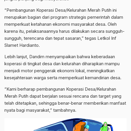
“Pembangunan Koperasi Desa/Kelurahan Merah Putih ini
merupakan bagian dari program strategis pemerintah dalam
memperkuat ketahanan ekonomi masyarakat desa. Oleh
karena itu, pelaksanaannya harus dilakukan secara sungguh-
sungguh, terencana dan tepat sasaran,” tegas Letkol Inf
Slamet Hardianto.
Lebih lanjut, Dandim menyampaikan bahwa keberadaan
koperasi di tingkat desa dan kelurahan diharapkan mampu
menjadi motor penggerak ekonomi lokal, meningkatkan
kesejahteraan warga serta memperkuat kemandirian desa.
“Kami berharap pembangunan Koperasi Desa/Kelurahan
Merah Putih dapat berjalan sesuai rencana dan target yang
telah ditetapkan, sehingga benar-benar memberikan manfaat
nyata bagi masyarakat,” tambahnya.