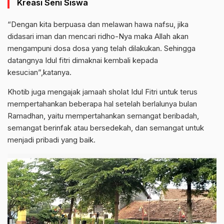
Kreasi Seni Siswa
“Dengan kita berpuasa dan melawan hawa nafsu, jika
didasari iman dan mencari ridho-Nya maka Allah akan
mengampuni dosa dosa yang telah dilakukan. Sehingga
datangnya Idul fitri dimaknai kembali kepada
kesucian”,katanya.
Khotib juga mengajak jamaah sholat Idul Fitri untuk terus
mempertahankan beberapa hal setelah berlalunya bulan
Ramadhan, yaitu mempertahankan semangat beribadah,
semangat berinfak atau bersedekah, dan semangat untuk
menjadi pribadi yang baik.