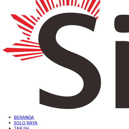
BERANDA
SOLO RAYA
TARJIH