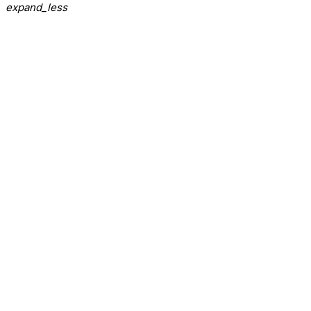
expand_less