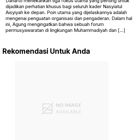
Danarto menekankan tiga fokus utama yang penting untuk
dijadikan perhatian khusus bagi seluruh kader Nasyiatul
Aisyiyah ke depan. Poin utama yang dijelaskannya adalah
mengenai penguatan organisasi dan pengaderan. Dalam hal
ini, Agung mengingatkan bahwa sebuah forum
permusyawaratan di lingkungan Muhammadiyah dan […]
Rekomendasi Untuk Anda