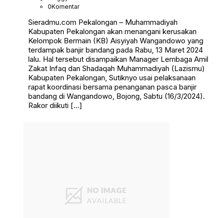
0
Komentar
Sieradmu.com Pekalongan – Muhammadiyah
Kabupaten Pekalongan akan menangani kerusakan
Kelompok Bermain (KB) Aisyiyah Wangandowo yang
terdampak banjir bandang pada Rabu, 13 Maret 2024
lalu. Hal tersebut disampaikan Manager Lembaga Amil
Zakat Infaq dan Shadaqah Muhammadiyah (Lazismu)
Kabupaten Pekalongan, Sutiknyo usai pelaksanaan
rapat koordinasi bersama penanganan pasca banjir
bandang di Wangandowo, Bojong, Sabtu (16/3/2024).
Rakor diikuti […]