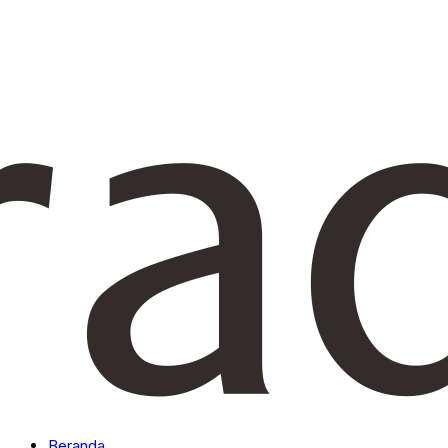
Beranda