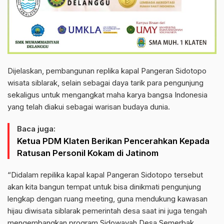
Dijelaskan, pembangunan replika kapal Pangeran Sidotopo
wisata siblarak, selain sebagai daya tarik para pengunjung
sekaligus untuk mengangkat maha karya bangsa Indonesia
yang telah diakui sebagai warisan budaya dunia.
Baca juga:
Ketua PDM Klaten Berikan Pencerahkan Kepada
Ratusan Personil Kokam di Jatinom
“Didalam repilika kapal kapal Pangeran Sidotopo tersebut
akan kita bangun tempat untuk bisa dinikmati pengunjung
lengkap dengan ruang meeting, guna mendukung kawasan
hijau diwisata siblarak pemerintah desa saat ini juga tengah
mengembangkan program Sidowayah Desa Semerbak