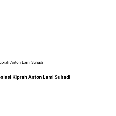
Kiprah Anton Lami Suhadi
siasi Kiprah Anton Lami Suhadi