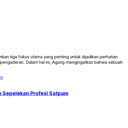
an tiga fokus utama yang penting untuk dijadikan perhatian
n pengaderan. Dalam hal ini, Agung mengingatkan bahwa sebuah
an Sepelekan Profesi Satpam