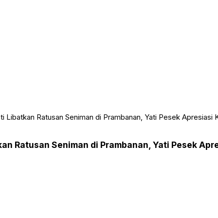
i Libatkan Ratusan Seniman di Prambanan, Yati Pesek Apresiasi 
an Ratusan Seniman di Prambanan, Yati Pesek Apre