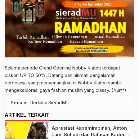
Selama periode Grand Opening Nobby Klaten terdapat
diskon UP TO 50%. Datang dan nikmati pengalaman
berbelanja yang menyenangkan di Nobby Klaten sambil
mengeksplorasi gaya fashion muslim yang classy. (Nur/*)
Penulis
: Redaksi SieradMU
ARTIKEL TERKAIT
Apresiasi Kepemimpinan, Anton
Lami Suhadi dan Ratusan Kader