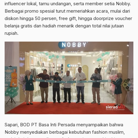
influencer lokal, tamu undangan, serta member setia Nobby.
Berbagai promo spesial turut memeriahkan acara, mulai dari
diskon hingga 50 persen, free gift, hingga doorprize voucher
belanja gratis dan hadiah menarik dengan total nilai jutaan
rupiah.
Sapari, BOD PT Basa Inti Persada menyampaikan bahwa
Nobby menyediakan berbagai kebutuhan fashion muslim,