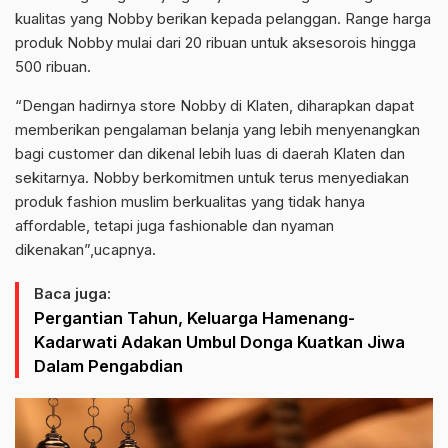
kualitas yang Nobby berikan kepada pelanggan. Range harga
produk Nobby mulai dari 20 ribuan untuk aksesorois hingga
500 ribuan.
“Dengan hadirnya store Nobby di Klaten, diharapkan dapat
memberikan pengalaman belanja yang lebih menyenangkan
bagi customer dan dikenal lebih luas di daerah Klaten dan
sekitarnya. Nobby berkomitmen untuk terus menyediakan
produk fashion muslim berkualitas yang tidak hanya
affordable, tetapi juga fashionable dan nyaman
dikenakan”,ucapnya.
Baca juga:
Pergantian Tahun, Keluarga Hamenang-
Kadarwati Adakan Umbul Donga Kuatkan Jiwa
Dalam Pengabdian