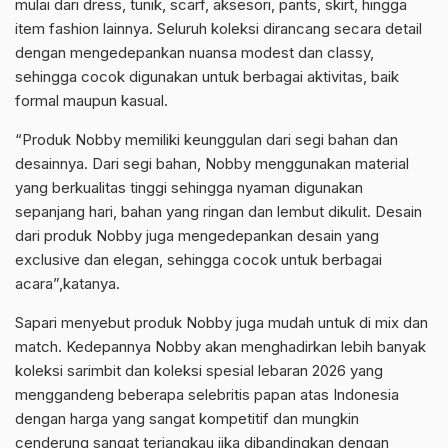
mulai dari dress, tunik, scarf, aksesori, pants, skirt, hingga
item fashion lainnya. Seluruh koleksi dirancang secara detail
dengan mengedepankan nuansa modest dan classy,
sehingga cocok digunakan untuk berbagai aktivitas, baik
formal maupun kasual.
“Produk Nobby memiliki keunggulan dari segi bahan dan
desainnya. Dari segi bahan, Nobby menggunakan material
yang berkualitas tinggi sehingga nyaman digunakan
sepanjang hari, bahan yang ringan dan lembut dikulit. Desain
dari produk Nobby juga mengedepankan desain yang
exclusive dan elegan, sehingga cocok untuk berbagai
acara”,katanya.
Sapari menyebut produk Nobby juga mudah untuk di mix dan
match. Kedepannya Nobby akan menghadirkan lebih banyak
koleksi sarimbit dan koleksi spesial lebaran 2026 yang
menggandeng beberapa selebritis papan atas Indonesia
dengan harga yang sangat kompetitif dan mungkin
cenderung sangat terjangkau jika dibandingkan dengan