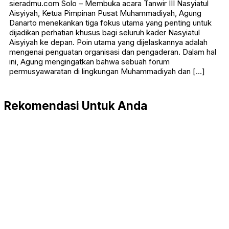
sieradmu.com Solo – Membuka acara Tanwir III Nasyiatul
Aisyiyah, Ketua Pimpinan Pusat Muhammadiyah, Agung
Danarto menekankan tiga fokus utama yang penting untuk
dijadikan perhatian khusus bagi seluruh kader Nasyiatul
Aisyiyah ke depan. Poin utama yang dijelaskannya adalah
mengenai penguatan organisasi dan pengaderan. Dalam hal
ini, Agung mengingatkan bahwa sebuah forum
permusyawaratan di lingkungan Muhammadiyah dan […]
Rekomendasi Untuk Anda