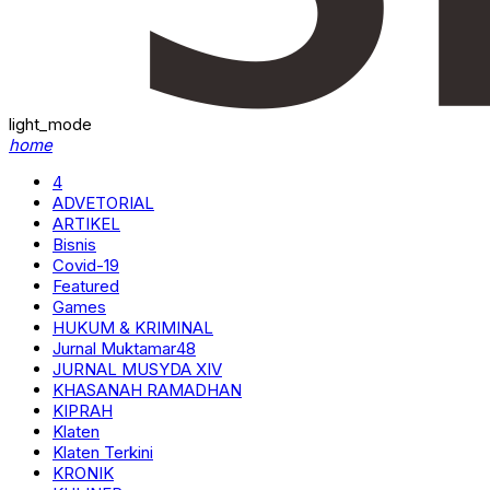
light_mode
home
4
ADVETORIAL
ARTIKEL
Bisnis
Covid-19
Featured
Games
HUKUM & KRIMINAL
Jurnal Muktamar48
JURNAL MUSYDA XIV
KHASANAH RAMADHAN
KIPRAH
Klaten
Klaten Terkini
KRONIK