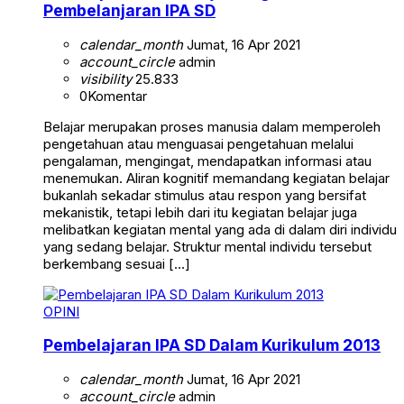
Pembelanjaran IPA SD
calendar_month
Jumat, 16 Apr 2021
account_circle
admin
visibility
25.833
0
Komentar
Belajar merupakan proses manusia dalam memperoleh
pengetahuan atau menguasai pengetahuan melalui
pengalaman, mengingat, mendapatkan informasi atau
menemukan. Aliran kognitif memandang kegiatan belajar
bukanlah sekadar stimulus atau respon yang bersifat
mekanistik, tetapi lebih dari itu kegiatan belajar juga
melibatkan kegiatan mental yang ada di dalam diri individu
yang sedang belajar. Struktur mental individu tersebut
berkembang sesuai […]
OPINI
Pembelajaran IPA SD Dalam Kurikulum 2013
calendar_month
Jumat, 16 Apr 2021
account_circle
admin