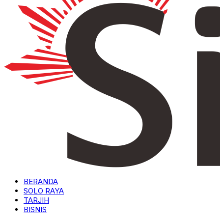
BERANDA
SOLO RAYA
TARJIH
BISNIS