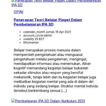
OPINI
Penerapan Teori Belajar Piaget Dalam
Pembelanjaran IPA SD
calendar_month
Jumat, 16 Apr 2021
account_circle
admin
visibility
25.827
0
Komentar
Belajar merupakan proses manusia dalam
memperoleh pengetahuan atau menguasai
pengetahuan melalui pengalaman, mengingat,
mendapatkan informasi atau menemukan. Aliran
kognitif memandang kegiatan belajar bukanlah
sekadar stimulus atau respon yang bersifat
mekanistik, tetapi lebih dari itu kegiatan belajar juga
melibatkan kegiatan mental yang ada di dalam diri
individu yang sedang belajar. Struktur mental individu
tersebut berkembang sesuai […]