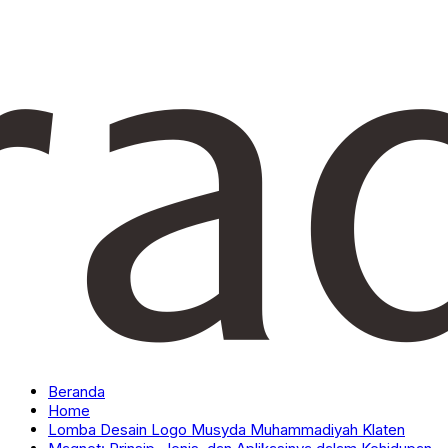
Beranda
Home
Lomba Desain Logo Musyda Muhammadiyah Klaten