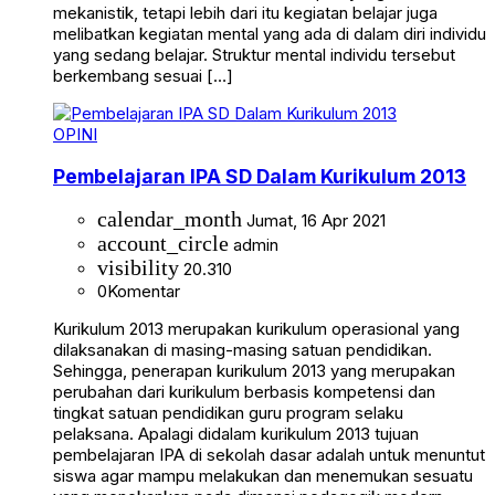
mekanistik, tetapi lebih dari itu kegiatan belajar juga
melibatkan kegiatan mental yang ada di dalam diri individu
yang sedang belajar. Struktur mental individu tersebut
berkembang sesuai […]
OPINI
Pembelajaran IPA SD Dalam Kurikulum 2013
calendar_month
Jumat, 16 Apr 2021
account_circle
admin
visibility
20.310
0
Komentar
Kurikulum 2013 merupakan kurikulum operasional yang
dilaksanakan di masing-masing satuan pendidikan.
Sehingga, penerapan kurikulum 2013 yang merupakan
perubahan dari kurikulum berbasis kompetensi dan
tingkat satuan pendidikan guru program selaku
pelaksana. Apalagi didalam kurikulum 2013 tujuan
pembelajaran IPA di sekolah dasar adalah untuk menuntut
siswa agar mampu melakukan dan menemukan sesuatu