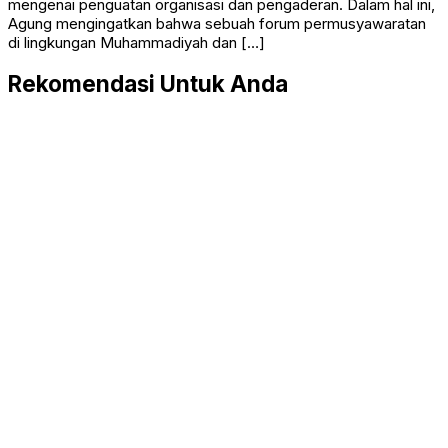
mengenai penguatan organisasi dan pengaderan. Dalam hal ini,
Agung mengingatkan bahwa sebuah forum permusyawaratan
di lingkungan Muhammadiyah dan […]
Rekomendasi Untuk Anda