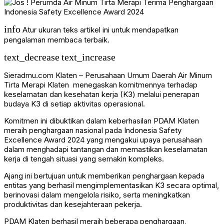
info
Atur ukuran teks artikel ini untuk mendapatkan
pengalaman membaca terbaik.
text_decrease
text_increase
Sieradmu.com Klaten – Perusahaan Umum Daerah Air Minum
Tirta Merapi Klaten menegaskan komitmennya terhadap
keselamatan dan kesehatan kerja (K3) melalui penerapan
budaya K3 di setiap aktivitas operasional.
Komitmen ini dibuktikan dalam keberhasilan PDAM Klaten
meraih penghargaan nasional pada Indonesia Safety
Excellence Award 2024 yang mengakui upaya perusahaan
dalam menghadapi tantangan dan memastikan keselamatan
kerja di tengah situasi yang semakin kompleks.
Ajang ini bertujuan untuk memberikan penghargaan kepada
entitas yang berhasil mengimplementasikan K3 secara optimal,
berinovasi dalam mengelola risiko, serta meningkatkan
produktivitas dan kesejahteraan pekerja.
PDAM Klaten berhasil meraih beberapa penghargaan,