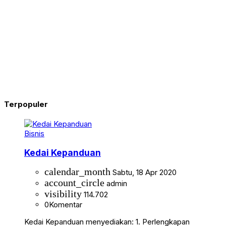
Terpopuler
Bisnis
Kedai Kepanduan
calendar_month
Sabtu, 18 Apr 2020
account_circle
admin
visibility
114.702
0
Komentar
Kedai Kepanduan menyediakan: 1. Perlengkapan