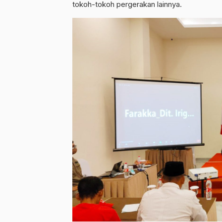
tokoh-tokoh pergerakan lainnya.