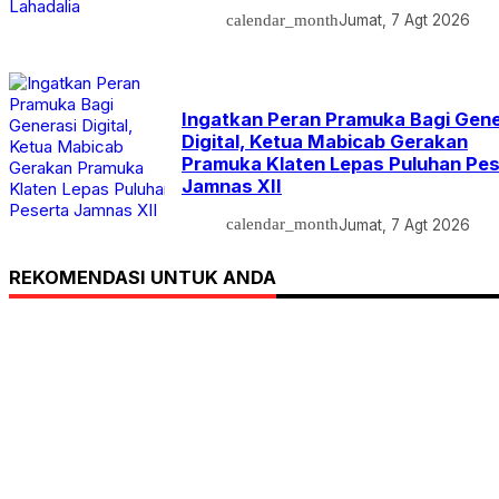
calendar_month
Jumat, 7 Agt 2026
Ingatkan Peran Pramuka Bagi Gene
Digital, Ketua Mabicab Gerakan
Pramuka Klaten Lepas Puluhan Pes
Jamnas XII
calendar_month
Jumat, 7 Agt 2026
REKOMENDASI UNTUK ANDA