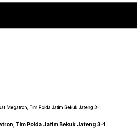
uat Megatron, Tim Polda Jatim Bekuk Jateng 3-1
tron, Tim Polda Jatim Bekuk Jateng 3-1