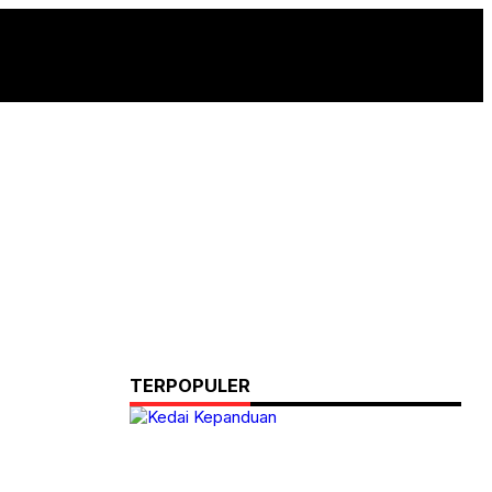
TERPOPULER