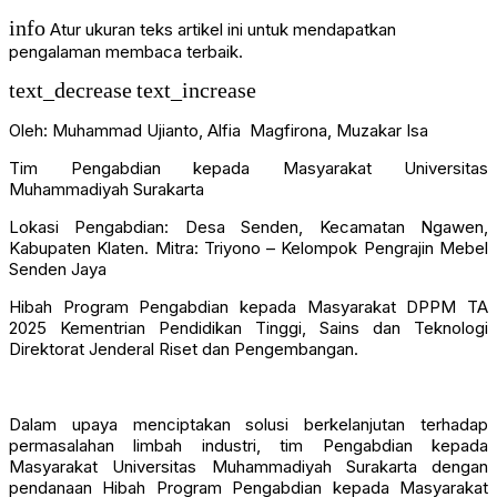
info
Atur ukuran teks artikel ini untuk mendapatkan
pengalaman membaca terbaik.
text_decrease
text_increase
Oleh: Muhammad Ujianto, Alfia Magfirona, Muzakar Isa
Tim Pengabdian kepada Masyarakat Universitas
Muhammadiyah Surakarta
Lokasi Pengabdian: Desa Senden, Kecamatan Ngawen,
Kabupaten Klaten. Mitra: Triyono – Kelompok Pengrajin Mebel
Senden Jaya
Hibah Program Pengabdian kepada Masyarakat DPPM TA
2025 Kementrian Pendidikan Tinggi, Sains dan Teknologi
Direktorat Jenderal Riset dan Pengembangan.
Dalam upaya menciptakan solusi berkelanjutan terhadap
permasalahan limbah industri, tim Pengabdian kepada
Masyarakat Universitas Muhammadiyah Surakarta dengan
pendanaan Hibah Program Pengabdian kepada Masyarakat