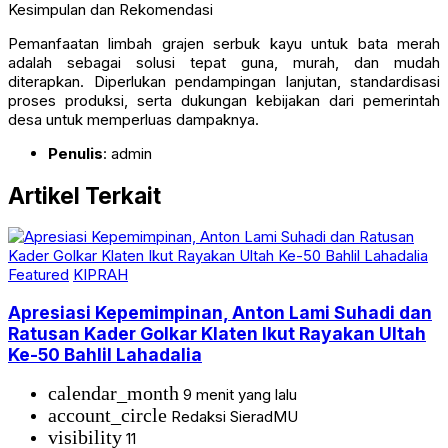
Kesimpulan dan Rekomendasi
Pemanfaatan limbah grajen serbuk kayu untuk bata merah
adalah sebagai solusi tepat guna, murah, dan mudah
diterapkan. Diperlukan pendampingan lanjutan, standardisasi
proses produksi, serta dukungan kebijakan dari pemerintah
desa untuk memperluas dampaknya.
Penulis
: admin
Artikel Terkait
Featured
KIPRAH
Apresiasi Kepemimpinan, Anton Lami Suhadi dan
Ratusan Kader Golkar Klaten Ikut Rayakan Ultah
Ke-50 Bahlil Lahadalia
calendar_month
9 menit yang lalu
account_circle
Redaksi SieradMU
visibility
11