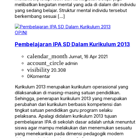
melibatkan kegiatan mental yang ada di dalam diri individu
yang sedang belajar. Struktur mental individu tersebut
berkembang sesuai […]
OPINI
Pembelajaran IPA SD Dalam Kurikulum 2013
calendar_month
Jumat, 16 Apr 2021
account_circle
admin
visibility
20.308
0
Komentar
Kurikulum 2013 merupakan kurikulum operasional yang
dilaksanakan di masing-masing satuan pendidikan.
Sehingga, penerapan kurikulum 2013 yang merupakan
perubahan dari kurikulum berbasis kompetensi dan
tingkat satuan pendidikan guru program selaku
pelaksana. Apalagi didalam kurikulum 2013 tujuan
pembelajaran IPA di sekolah dasar adalah untuk menuntut
siswa agar mampu melakukan dan menemukan sesuatu
yang menekankan pada dimensi pedagogik modern