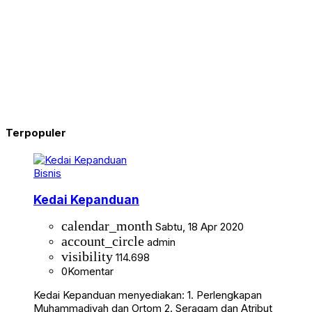
Terpopuler
Bisnis
Kedai Kepanduan
calendar_month
Sabtu, 18 Apr 2020
account_circle
admin
visibility
114.698
0
Komentar
Kedai Kepanduan menyediakan: 1. Perlengkapan
Muhammadiyah dan Ortom 2. Seragam dan Atribut