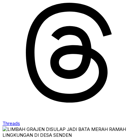
Threads