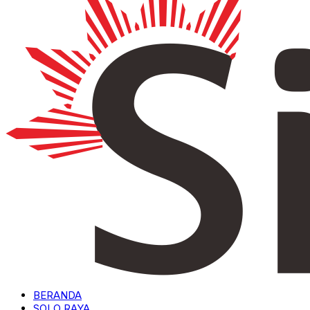
BERANDA
SOLO RAYA