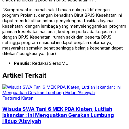
“Sampai saat ini rumah sakit binaan cukup aktif dengan
program Prolanis, dengan kehadiran Dirut BPJS Kesehatan ini
dapat mendekatkan antara penyelengara fasilitas layanan
kesehatan dengan lembaga yang menyelenggarakan program
jaminan kesehatan nasional, kedepan perlu ada kerjasama
dengan BPJS Kesehatan, rumah sakit dan peserta BPJS
sehingga program nasional ini dapat berjalan selamanya,
masyarakat semakin sehat sehingga belanja kesehatan dapat
ditekan”,pungkasnya. (nur)
Penulis
: Redaksi SieradMU
Artikel Terkait
Featured
Klaten
Wisuda SWA Tani 6 MEK PDA Klaten, Lutfiah
Iskandar : Ini Menguatkan Gerakan Lumbung
Hidup ‘Aisyiyah