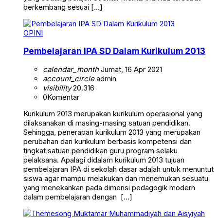
berkembang sesuai […]
OPINI
Pembelajaran IPA SD Dalam Kurikulum 2013
calendar_month
Jumat, 16 Apr 2021
account_circle
admin
visibility
20.316
0
Komentar
Kurikulum 2013 merupakan kurikulum operasional yang
dilaksanakan di masing-masing satuan pendidikan.
Sehingga, penerapan kurikulum 2013 yang merupakan
perubahan dari kurikulum berbasis kompetensi dan
tingkat satuan pendidikan guru program selaku
pelaksana. Apalagi didalam kurikulum 2013 tujuan
pembelajaran IPA di sekolah dasar adalah untuk menuntut
siswa agar mampu melakukan dan menemukan sesuatu
yang menekankan pada dimensi pedagogik modern
dalam pembelajaran dengan […]