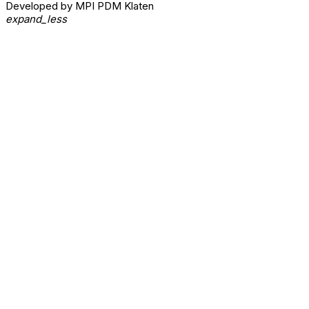
Developed by MPI PDM Klaten
expand_less