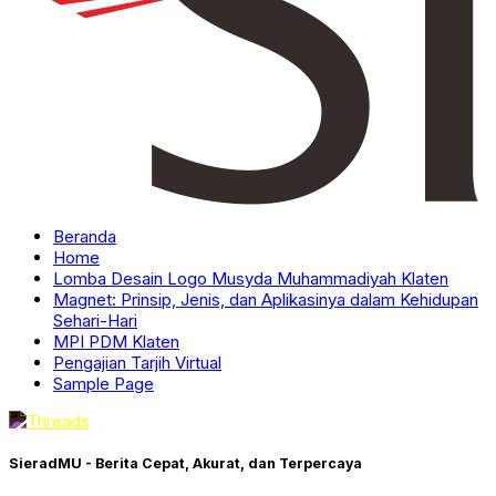
Beranda
Home
Lomba Desain Logo Musyda Muhammadiyah Klaten
Magnet: Prinsip, Jenis, dan Aplikasinya dalam Kehidupan
Sehari-Hari
MPI PDM Klaten
Pengajian Tarjih Virtual
Sample Page
SieradMU - Berita Cepat, Akurat, dan Terpercaya