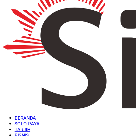
BERANDA
SOLO RAYA
TARJIH
BISNIS