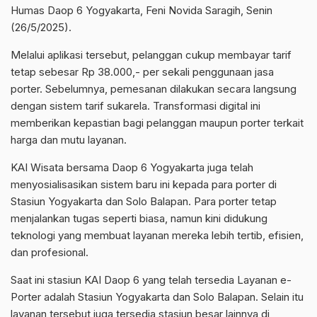
Humas Daop 6 Yogyakarta, Feni Novida Saragih, Senin
(26/5/2025).
Melalui aplikasi tersebut, pelanggan cukup membayar tarif
tetap sebesar Rp 38.000,- per sekali penggunaan jasa
porter. Sebelumnya, pemesanan dilakukan secara langsung
dengan sistem tarif sukarela. Transformasi digital ini
memberikan kepastian bagi pelanggan maupun porter terkait
harga dan mutu layanan.
KAI Wisata bersama Daop 6 Yogyakarta juga telah
menyosialisasikan sistem baru ini kepada para porter di
Stasiun Yogyakarta dan Solo Balapan. Para porter tetap
menjalankan tugas seperti biasa, namun kini didukung
teknologi yang membuat layanan mereka lebih tertib, efisien,
dan profesional.
Saat ini stasiun KAI Daop 6 yang telah tersedia Layanan e-
Porter adalah Stasiun Yogyakarta dan Solo Balapan. Selain itu
layanan tersebut juga tersedia stasiun besar lainnya di