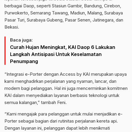
berbagai Daop, seperti Stasiun Gambir, Bandung, Cirebon,
Purwokerto, Semarang Tawang, Madiun, Malang, Surabaya
Pasar Turi, Surabaya Gubeng, Pasar Senen, Jatinegara, dan
Bekasi.
Baca juga:
Curah Hujan Meningkat, KAI Daop 6 Lakukan
Langkah Antisipasi Untuk Keselamatan
Penumpang
“Integrasi e-Porter dengan Access by KAI merupakan upaya
kami menghadirkan perjalanan yang nyaman, lancar, dan
modern bagi pelanggan. Hal ini juga mencerminkan komitmen
KAI dalam menyediakan layanan berbasis teknologi untuk
semua kalangan,” tambah Feni.
“Kami mengajak para pelanggan untuk mulai menjadikan e-
Porter sebagai bagian dari rutinitas perjalanan kereta api.
Dengan layanan ini, pelanggan dapat lebih menikmati