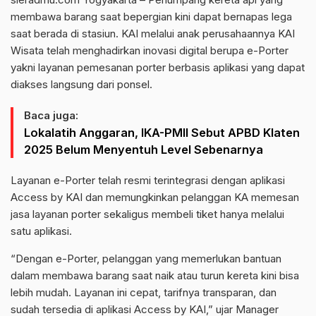
membawa barang saat bepergian kini dapat bernapas lega
saat berada di stasiun. KAI melalui anak perusahaannya KAI
Wisata telah menghadirkan inovasi digital berupa e-Porter
yakni layanan pemesanan porter berbasis aplikasi yang dapat
diakses langsung dari ponsel.
Baca juga:
Lokalatih Anggaran, IKA-PMII Sebut APBD Klaten
2025 Belum Menyentuh Level Sebenarnya
Layanan e-Porter telah resmi terintegrasi dengan aplikasi
Access by KAI dan memungkinkan pelanggan KA memesan
jasa layanan porter sekaligus membeli tiket hanya melalui
satu aplikasi.
“Dengan e-Porter, pelanggan yang memerlukan bantuan
dalam membawa barang saat naik atau turun kereta kini bisa
lebih mudah. Layanan ini cepat, tarifnya transparan, dan
sudah tersedia di aplikasi Access by KAI,” ujar Manager