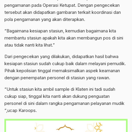
pengamanan pada Operasi Ketupat. Dengan pengecekan
tersebut akan didapatkan gambaran terkait koordinasi dan
pola pengamanan yang akan diterapkan.
“Bagaimana kesiapan stasiun, kemudian bagaimana kita
membantu stasiun apakah kita akan membangun pos di sini
atau tidak nanti kita lihat.”
Dari pengecekan yang dilakukan, didapatkan hasil bahwa
kesiapan stasiun sudah cukup baik dalam melayani pemudik.
Pihak kepolisian tinggal memaksimalkan aspek keamanan
dengan penempatan personel di stasiun yang rawan.
“Untuk stasiun kita ambil sample di Klaten ini tadi sudah
cukup siap, tinggal kita nanti akan dukung penguatan
personel di sini dalam rangka pengamanan pelayanan mudik
“,ucap Karoops.