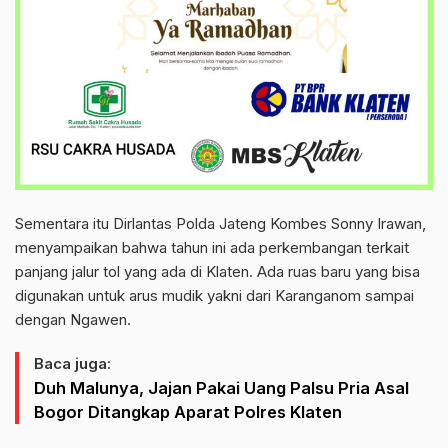
Sementara itu Dirlantas Polda Jateng Kombes Sonny Irawan,
menyampaikan bahwa tahun ini ada perkembangan terkait
panjang jalur tol yang ada di Klaten. Ada ruas baru yang bisa
digunakan untuk arus mudik yakni dari Karanganom sampai
dengan Ngawen.
Baca juga:
Duh Malunya, Jajan Pakai Uang Palsu Pria Asal
Bogor Ditangkap Aparat Polres Klaten