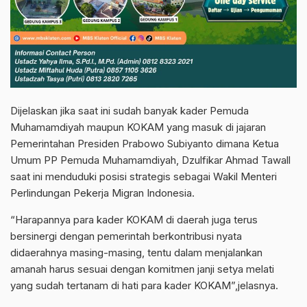
Dijelaskan jika saat ini sudah banyak kader Pemuda
Muhamamdiyah maupun KOKAM yang masuk di jajaran
Pemerintahan Presiden Prabowo Subiyanto dimana Ketua
Umum PP Pemuda Muhamamdiyah, Dzulfikar Ahmad Tawall
saat ini menduduki posisi strategis sebagai Wakil Menteri
Perlindungan Pekerja Migran Indonesia.
“Harapannya para kader KOKAM di daerah juga terus
bersinergi dengan pemerintah berkontribusi nyata
didaerahnya masing-masing, tentu dalam menjalankan
amanah harus sesuai dengan komitmen janji setya melati
yang sudah tertanam di hati para kader KOKAM”,jelasnya.