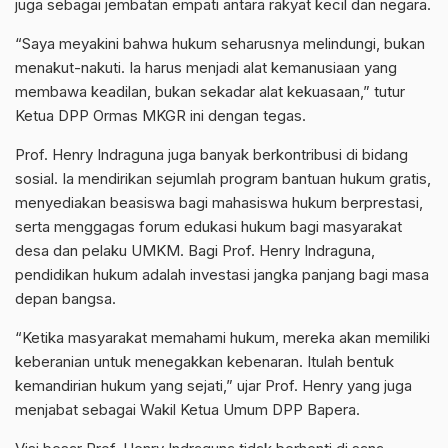
juga sebagai jembatan empati antara rakyat kecil dan negara.
“Saya meyakini bahwa hukum seharusnya melindungi, bukan
menakut-nakuti. Ia harus menjadi alat kemanusiaan yang
membawa keadilan, bukan sekadar alat kekuasaan,” tutur
Ketua DPP Ormas MKGR ini dengan tegas.
Prof. Henry Indraguna juga banyak berkontribusi di bidang
sosial. Ia mendirikan sejumlah program bantuan hukum gratis,
menyediakan beasiswa bagi mahasiswa hukum berprestasi,
serta menggagas forum edukasi hukum bagi masyarakat
desa dan pelaku UMKM. Bagi Prof. Henry Indraguna,
pendidikan hukum adalah investasi jangka panjang bagi masa
depan bangsa.
“Ketika masyarakat memahami hukum, mereka akan memiliki
keberanian untuk menegakkan kebenaran. Itulah bentuk
kemandirian hukum yang sejati,” ujar Prof. Henry yang juga
menjabat sebagai Wakil Ketua Umum DPP Bapera.