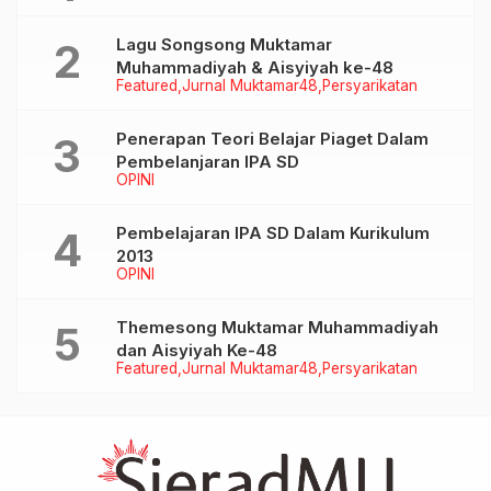
Lagu Songsong Muktamar
Muhammadiyah & Aisyiyah ke-48
Featured
Jurnal Muktamar48
Persyarikatan
Penerapan Teori Belajar Piaget Dalam
Pembelanjaran IPA SD
OPINI
Pembelajaran IPA SD Dalam Kurikulum
2013
OPINI
Themesong Muktamar Muhammadiyah
dan Aisyiyah Ke-48
Featured
Jurnal Muktamar48
Persyarikatan