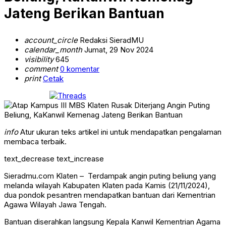
Jateng Berikan Bantuan
account_circle
Redaksi SieradMU
calendar_month
Jumat, 29 Nov 2024
visibility
645
comment
0 komentar
print
Cetak
info
Atur ukuran teks artikel ini untuk mendapatkan pengalaman
membaca terbaik.
text_decrease
text_increase
Sieradmu.com Klaten – Terdampak angin puting beliung yang
melanda wilayah Kabupaten Klaten pada Kamis (21/11/2024),
dua pondok pesantren mendapatkan bantuan dari Kementrian
Agawa Wilayah Jawa Tengah.
Bantuan diserahkan langsung Kepala Kanwil Kementrian Agama