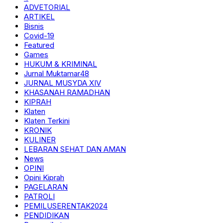
ADVETORIAL
ARTIKEL
Bisnis
Covid-19
Featured
Games
HUKUM & KRIMINAL
Jurnal Muktamar48
JURNAL MUSYDA XIV
KHASANAH RAMADHAN
KIPRAH
Klaten
Klaten Terkini
KRONIK
KULINER
LEBARAN SEHAT DAN AMAN
News
OPINI
Opini Kiprah
PAGELARAN
PATROLI
PEMILUSERENTAK2024
PENDIDIKAN