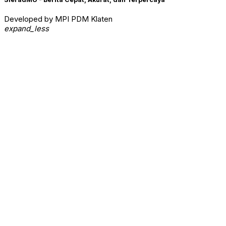
Developed by MPI PDM Klaten
expand_less