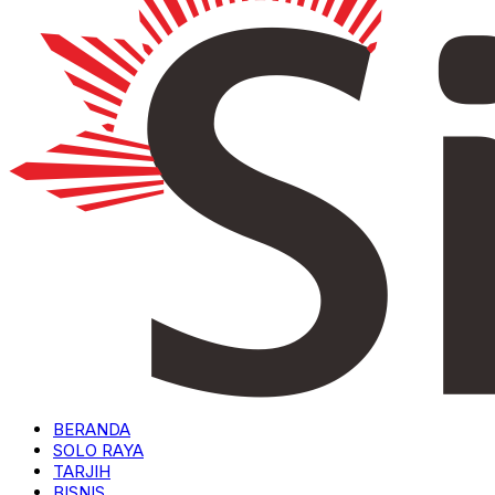
BERANDA
SOLO RAYA
TARJIH
BISNIS