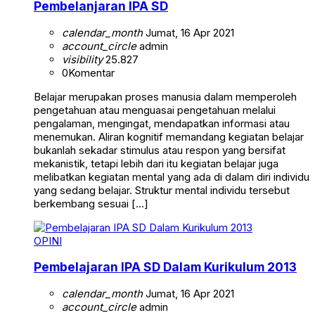
Pembelanjaran IPA SD
calendar_month
Jumat, 16 Apr 2021
account_circle
admin
visibility
25.827
0
Komentar
Belajar merupakan proses manusia dalam memperoleh
pengetahuan atau menguasai pengetahuan melalui
pengalaman, mengingat, mendapatkan informasi atau
menemukan. Aliran kognitif memandang kegiatan belajar
bukanlah sekadar stimulus atau respon yang bersifat
mekanistik, tetapi lebih dari itu kegiatan belajar juga
melibatkan kegiatan mental yang ada di dalam diri individu
yang sedang belajar. Struktur mental individu tersebut
berkembang sesuai […]
OPINI
Pembelajaran IPA SD Dalam Kurikulum 2013
calendar_month
Jumat, 16 Apr 2021
account_circle
admin