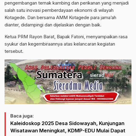
pengembangan ternak kambing dan perikanan yang menjadi
salah satu inovasi pemberdayaan ekonomi di wilayah
Kotagede. Dan bersama AMM Kotagede para jama’ah
dianter, didampingi dan dijelaskan dengan baik.
Ketua PRM Rayon Barat, Bapak Fatoni, menyampaikan rasa
syukur dan kegembiraannya atas kelancaran kegiatan
tersebut.
Baca juga:
Kaleidoskop 2025 Desa Sidowayah, Kunjungan
Wisatawan Meningkat, KDMP-EDU Mulai Dapat