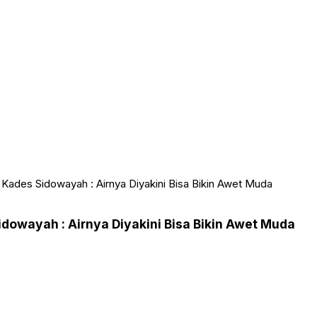
ades Sidowayah : Airnya Diyakini Bisa Bikin Awet Muda
owayah : Airnya Diyakini Bisa Bikin Awet Muda