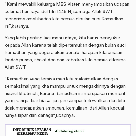
“Kami mewakili keluarga MBS Klaten menyampaikan ucapan
selamat hari raya idul fitri 1446 H, semoga Allah SWT
menerima amal ibadah kita semua dibulan suci Ramadhan
ini”,katanya.
Yang lebih penting lagi menuurtnya, kita harus bersyukur
kepada Allah karena telah dipertemukan dengan bulan suci
Ramadhan yang segera akan berlalu, harapan kita amalan
ibadah puasa, shalat doa dan kebaikan kita semua diterima
Allah SWT.
“Ramadhan yang tersisa mari kita maksimalkan dengan
semaksimal yang kita mampu untuk mengakhirinya dengan
husnul khotimah, karena Ramadhan ini merupakan moment
yang sangat luar biasa, jangan sampai terlewatkan dan kita
tidak mendapatkan ampunan, kemuliaan dari Alllah kecuali
hanya lapar dan dahaga”,ucapnya.