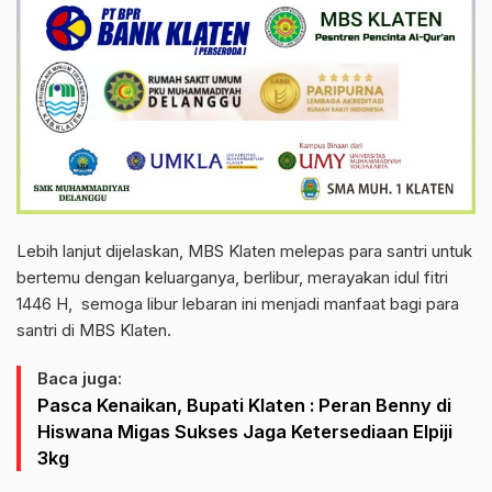
Lebih lanjut dijelaskan, MBS Klaten melepas para santri untuk
bertemu dengan keluarganya, berlibur, merayakan idul fitri
1446 H, semoga libur lebaran ini menjadi manfaat bagi para
santri di MBS Klaten.
Baca juga:
Pasca Kenaikan, Bupati Klaten : Peran Benny di
Hiswana Migas Sukses Jaga Ketersediaan Elpiji
3kg