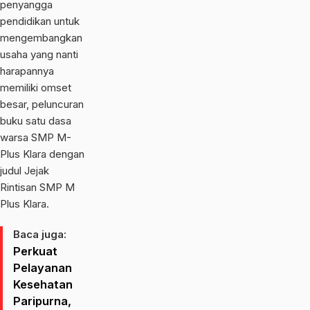
penyangga
pendidikan untuk
mengembangkan
usaha yang nanti
harapannya
memiliki omset
besar, peluncuran
buku satu dasa
warsa SMP M-
Plus Klara dengan
judul Jejak
Rintisan SMP M
Plus Klara.
Baca juga:
Perkuat
Pelayanan
Kesehatan
Paripurna,