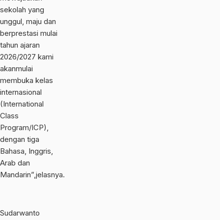
sekolah yang
unggul, maju dan
berprestasi mulai
tahun ajaran
2026/2027 kami
akanmulai
membuka kelas
internasional
(International
Class
Program/ICP),
dengan tiga
Bahasa, Inggris,
Arab dan
Mandarin”,jelasnya.
Sudarwanto