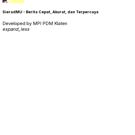
SieradMU - Berita Cepat, Akurat, dan Terpercaya
Developed by MPI PDM Klaten
expand_less