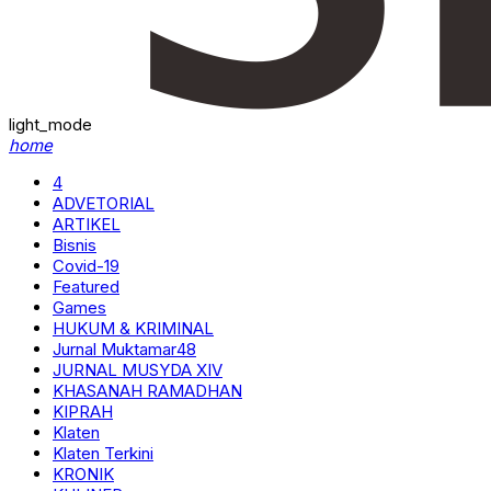
light_mode
home
4
ADVETORIAL
ARTIKEL
Bisnis
Covid-19
Featured
Games
HUKUM & KRIMINAL
Jurnal Muktamar48
JURNAL MUSYDA XIV
KHASANAH RAMADHAN
KIPRAH
Klaten
Klaten Terkini
KRONIK