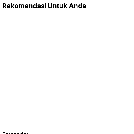
Rekomendasi Untuk Anda
Terpopuler