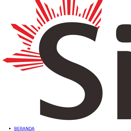
BERANDA