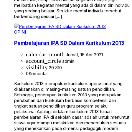
melibatkan kegiatan mental yang ada di dalam diri individu
yang sedang belajar. Struktur mental individu tersebut
berkembang sesuai […]
OPINI
Pembelajaran IPA SD Dalam Kurikulum 2013
calendar_month
Jumat, 16 Apr 2021
account_circle
admin
visibility
20.310
0
Komentar
Kurikulum 2013 merupakan kurikulum operasional yang
dilaksanakan di masing-masing satuan pendidikan.
Sehingga, penerapan kurikulum 2013 yang merupakan
perubahan dari kurikulum berbasis kompetensi dan
tingkat satuan pendidikan guru program selaku
pelaksana. Apalagi didalam kurikulum 2013 tujuan
pembelajaran IPA di sekolah dasar adalah untuk menuntut
siswa agar mampu melakukan dan menemukan sesuatu
yang menekankan pada dimensi pedagogik modern