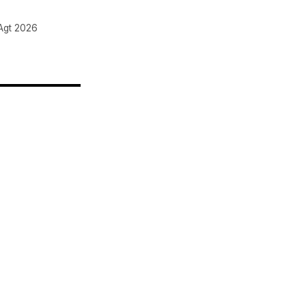
Agt 2026