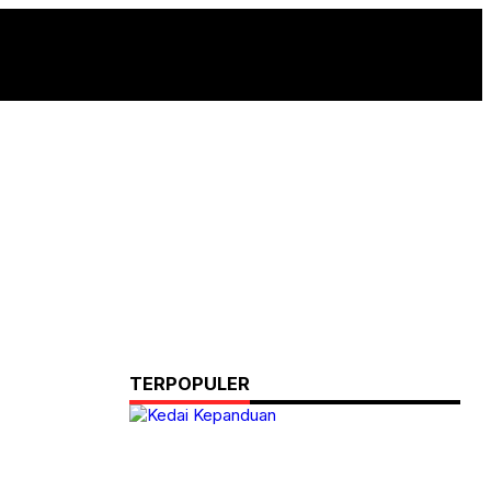
TERPOPULER