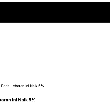
Pada Lebaran Ini Naik 5%
aran Ini Naik 5%