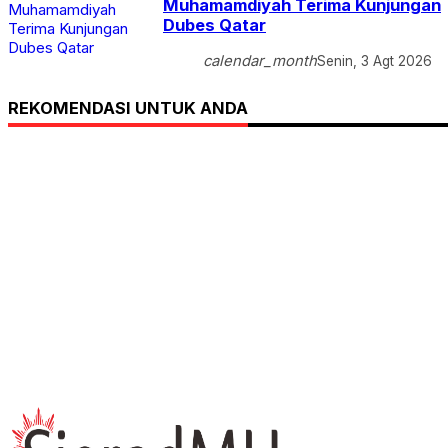
Muhamamdiyah Terima Kunjungan
Dubes Qatar
calendar_month
Senin, 3 Agt 2026
REKOMENDASI UNTUK ANDA