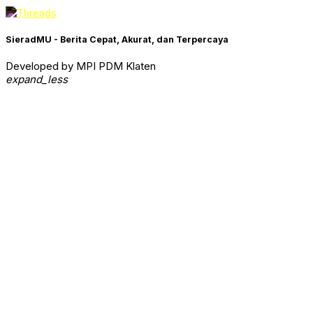
SieradMU - Berita Cepat, Akurat, dan Terpercaya
Developed by MPI PDM Klaten
expand_less