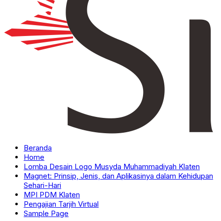
Beranda
Home
Lomba Desain Logo Musyda Muhammadiyah Klaten
Magnet: Prinsip, Jenis, dan Aplikasinya dalam Kehidupan
Sehari-Hari
MPI PDM Klaten
Pengajian Tarjih Virtual
Sample Page