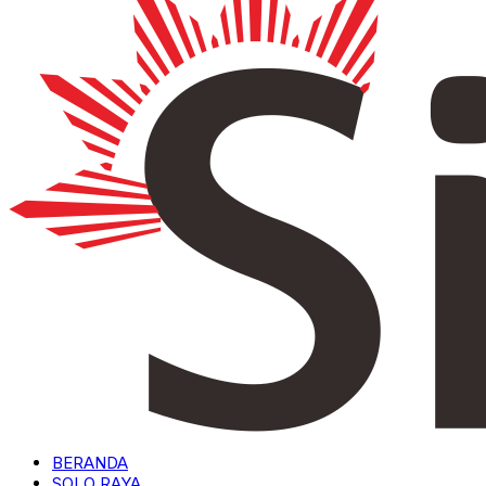
BERANDA
SOLO RAYA