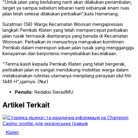
“Untuk jalan yang berlubang nanti akan dilakukan penambalan,
target ya sampai sebelum lebaran nanti sebanyak enam ruas
jalan telah selesai dilakukan perbaikan”,kata Hamenang.
Suratman (58) Warga Kecamatan Woosari mengapresiasi
langkah Pemkab Klaten yang telah mempercepat perbaikan
jalan rusak termasuk diantaranya yang berada di Kecamatan
Wonosari. Perbaikan ini menuurtnya merupakan komitmen
Pemkab dalam merespon aduan jalan rusak yang mengganggu
kenayaman dan berpotensi menyebabkan kecelakaan.
“Terima kasih kepada Pemkab Klaten yang telah bergerak,
perbaikan jalan ini sangat mendukung mobilitas warga dalam
melaksanakan rutinitas utamanya menjelang perayaan idul fitri
1446 H”,ujarnya. (Nur)
Penulis
: Redaksi SieradMU
Artikel Terkait
Klaten