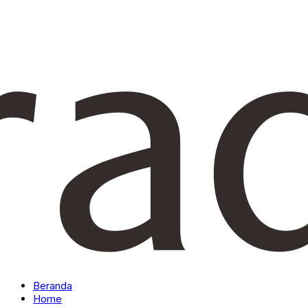
Beranda
Home