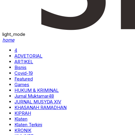
light_mode
home
4
ADVETORIAL
ARTIKEL
Bisnis
Covid-19
Featured
Games
HUKUM & KRIMINAL
Jurnal Muktamar48
JURNAL MUSYDA XIV
KHASANAH RAMADHAN
KIPRAH
Klaten
Klaten Terkini
KRONIK