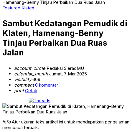
Hamenang-Benny Tinjau Perbaikan Dua Ruas Jalan
Featured
Klaten
Sambut Kedatangan Pemudik di
Klaten, Hamenang-Benny
Tinjau Perbaikan Dua Ruas
Jalan
account_circle
Redaksi SieradMU
calendar_month
Jumat, 7 Mar 2025
visibility
609
comment
0 komentar
print
Cetak
info
Atur ukuran teks artikel ini untuk mendapatkan pengalaman
membaca terbaik.