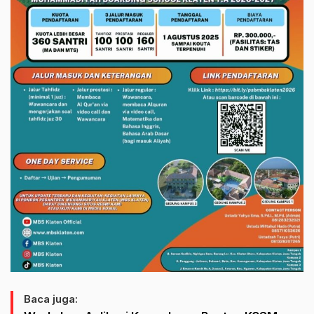
Baca juga: