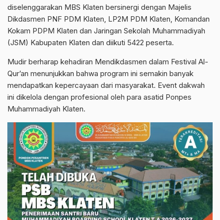
diselenggarakan MBS Klaten bersinergi dengan Majelis
Dikdasmen PNF PDM Klaten, LP2M PDM Klaten, Komandan
Kokam PDPM Klaten dan Jaringan Sekolah Muhammadiyah
(JSM) Kabupaten Klaten dan diikuti 5422 peserta.
Mudir berharap kehadiran Mendikdasmen dalam Festival Al-
Qur’an menunjukkan bahwa program ini semakin banyak
mendapatkan kepercayaan dari masyarakat. Event dakwah
ini dikelola dengan profesional oleh para asatid Ponpes
Muhammadiyah Klaten.